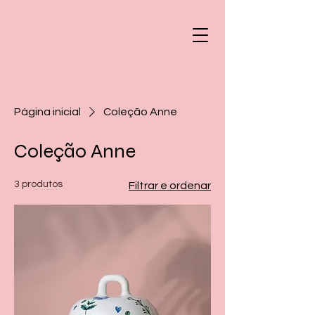
Página inicial
Coleção Anne
Coleção Anne
3 produtos
Filtrar e ordenar