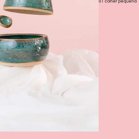
01 colher pequena