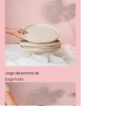
Jogo de pratos (4)
Esgotado