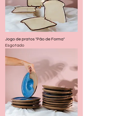
Jogo de pratos "Pão de Forma"
Esgotado